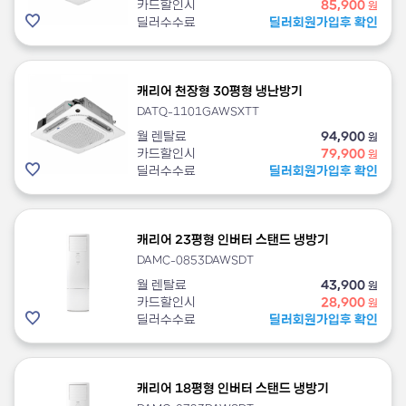
카드할인시
85,900
원
딜러수수료
딜러회원가입후 확인
캐리어 천장형 30평형 냉난방기
DATQ-1101GAWSXTT
월 렌탈료
94,900
원
카드할인시
79,900
원
딜러수수료
딜러회원가입후 확인
캐리어 23평형 인버터 스탠드 냉방기
DAMC-0853DAWSDT
월 렌탈료
43,900
원
카드할인시
28,900
원
딜러수수료
딜러회원가입후 확인
캐리어 18평형 인버터 스탠드 냉방기