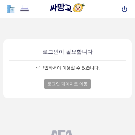
로그인이 필요합니다
로그인하셔야 이용할 수 있습니다.
로그인 페이지로 이동