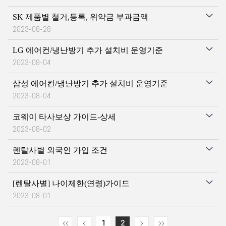
SK 제품별 철거,등록, 위약금 부과금액
2023-08-28
LG 에어컨/냉난방기 추가 설치비 운영기준
2023-08-04
삼성 에어컨/냉난방기 추가 설치비 운영기준
2023-08-04
코웨이 타사보상 가이드-상세
2023-08-02
렌탈사별 외국인 가입 조건
2023-08-01
[렌탈사별] 나이제한(연령)가이드
2023-08-01
1
2